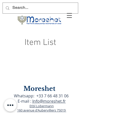
Item List
Moreshet
Whatsapp:
+33 7 66 48 31 06
E-mail :
Info@moreshet.fr
Etbl Lobermann
160 avenue d'Aubervilliers 75019