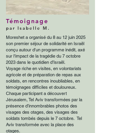
Témoignage
par Isabelle M.
Moreshet a organisé du 8 au 12 juin 2025
son premier séjour de solidarité en Israël
conçu autour d'un programme inédit, axé
sur l'impact de la tragédie du 7 octobre
2023 dans le quotidien d’Israël.
Voyage riche en visites, en volontariats
agricole et de préparation de repas aux
soldats, en rencontres inoubliables, en
témoignages difficiles et douloureux.
Chaque participant a découvert
Jérusalem, Tel Aviv transformées par la
présence d’innombrables photos des
visages des otages, des visages des
soldats tombés depuis le 7 octobre. Tel
Aviv transformée avec la place des
otages.