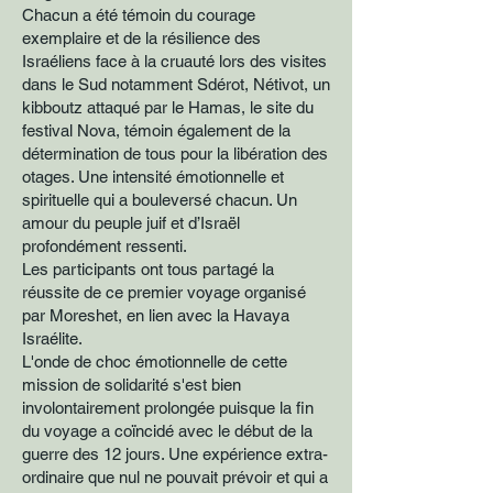
Chacun a été témoin du courage
exemplaire et de la résilience des
Israéliens face à la cruauté lors des visites
dans le Sud notamment Sdérot, Nétivot, un
kibboutz attaqué par le Hamas, le site du
festival Nova, témoin également de la
détermination de tous pour la libération des
otages. Une intensité émotionnelle et
spirituelle qui a bouleversé chacun. Un
amour du peuple juif et d’Israël
profondément ressenti.
Les participants ont tous partagé la
réussite de ce premier voyage organisé
par Moreshet, en lien avec la Havaya
Israélite.
L'onde de choc émotionnelle de cette
mission de solidarité s'est bien
involontairement prolongée puisque la fin
du voyage a coïncidé avec le début de la
guerre des 12 jours. Une expérience extra-
ordinaire que nul ne pouvait prévoir et qui a