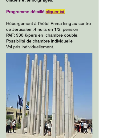
officiels et témoignages.
Programme détaillé
cliquer ici
Hébergement à l'hôtel Prima king au centre
de Jérusalem.4 nuits en 1/2 pension
PAF: 930 €/pers en chambre double.
Possibilité de chambre individuelle
Vol pris individuellement.​​​​​​​​​