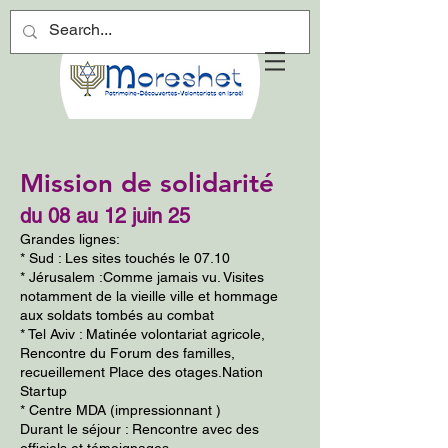
Mission de solidarité
du 08 au 12 juin 25
Grandes lignes:
* Sud : Les sites touchés le 07.10
* Jérusalem :Comme jamais vu. Visites
notamment de la vieille ville et hommage
aux soldats tombés au combat
* Tel Aviv : Matinée volontariat agricole,
Rencontre du Forum des familles,
recueillement Place des otages.Nation
Startup
* Centre MDA (impressionnant )
Durant le séjour : Rencontre avec des