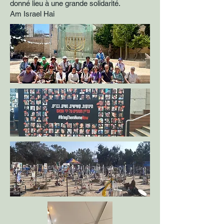
donné lieu à une grande solidarité.
Am Israel Hai